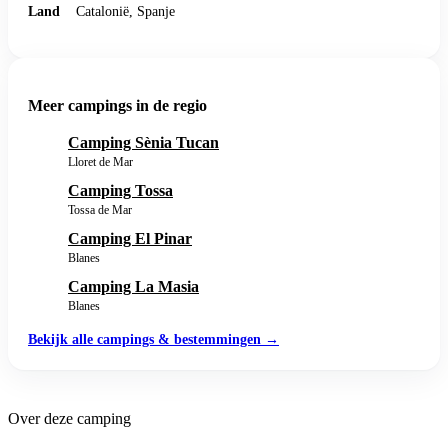
Land
Catalonië, Spanje
Meer campings in de regio
Camping Sènia Tucan
Lloret de Mar
Camping Tossa
Tossa de Mar
Camping El Pinar
Blanes
Camping La Masia
Blanes
Bekijk alle campings & bestemmingen →
Over deze camping