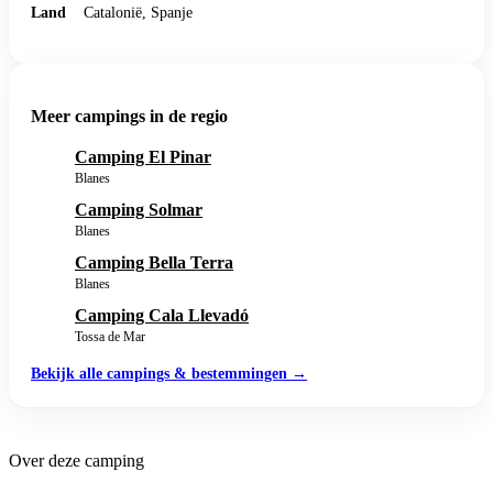
Land
Catalonië, Spanje
Meer campings in de regio
Camping El Pinar
Blanes
Camping Solmar
Blanes
Camping Bella Terra
Blanes
Camping Cala Llevadó
Tossa de Mar
Bekijk alle campings & bestemmingen →
Over deze camping