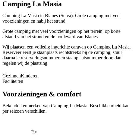
Camping La Masia
Camping La Masia in Blanes (Selva): Grote camping met veel
voorzieningen en nabij het strand.
Grote camping met veel voorzieningen op het terrein, op korte
afstand van het strand en de boulevard van Blanes.
Wij plaatsen een volledig ingerichte caravan op Camping La Masia.
Reserveer eerst je staanplaats rechtstreeks bij de camping; stuur
daarna je reserveringsnummer en staanplaatsnummer door, dan
regelen wij de plaatsing.
Gezinnen
Kinderen
Faciliteiten
Voorzieningen & comfort
Bekende kenmerken van
Camping La Masia
. Beschikbaarheid kan
per seizoen verschillen.
✨