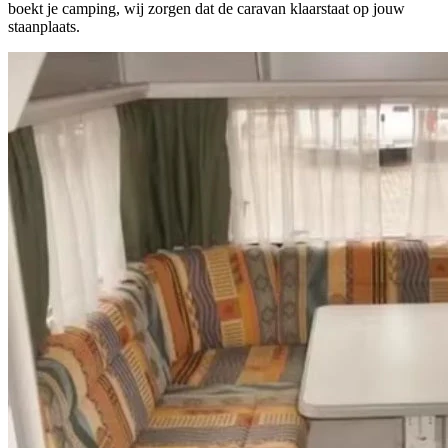
boekt je camping, wij zorgen dat de caravan klaarstaat op jouw
staanplaats.