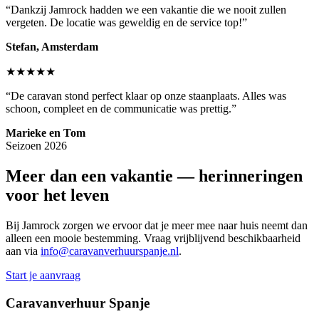
“
Dankzij Jamrock hadden we een vakantie die we nooit zullen
vergeten. De locatie was geweldig en de service top!
”
Stefan, Amsterdam
★★★★★
“
De caravan stond perfect klaar op onze staanplaats. Alles was
schoon, compleet en de communicatie was prettig.
”
Marieke en Tom
Seizoen 2026
Meer dan een vakantie — herinneringen
voor het leven
Bij Jamrock zorgen we ervoor dat je meer mee naar huis neemt dan
alleen een mooie bestemming. Vraag vrijblijvend beschikbaarheid
aan via
info@caravanverhuurspanje.nl
.
Start je aanvraag
Caravanverhuur Spanje