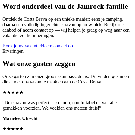
Word onderdeel van de Jamrock-familie
Ontdek de Costa Brava op een unieke manier: eerst je camping,
daarna een volledig ingerichte caravan op jouw plek. Bekijk ons
aanbod of neem contact op — wij helpen je graag op weg naar een
vakantie vol herinneringen.
Boek jouw vakantie
Neem contact op
Ervaringen
Wat onze gasten zeggen
Onze gasten zijn onze grootste ambassadeurs. Dit vinden gezinnen
die al met ons vakantie maakten aan de Costa Brava.
★★★★★
“
De caravan was perfect — schoon, comfortabel en van alle
gemakken voorzien. We voelden ons meteen thuis!
”
Marieke, Utrecht
★★★★★