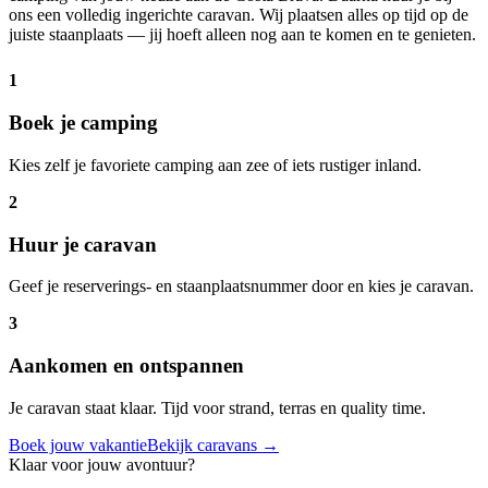
ons een volledig ingerichte caravan. Wij plaatsen alles op tijd op de
juiste staanplaats — jij hoeft alleen nog aan te komen en te genieten.
1
Boek je camping
Kies zelf je favoriete camping aan zee of iets rustiger inland.
2
Huur je caravan
Geef je reserverings- en staanplaatsnummer door en kies je caravan.
3
Aankomen en ontspannen
Je caravan staat klaar. Tijd voor strand, terras en quality time.
Boek jouw vakantie
Bekijk caravans →
Klaar voor jouw avontuur?