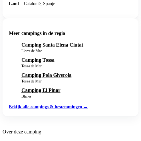
Land
Catalonië, Spanje
Meer campings in de regio
Camping Santa Elena Ciutat
Lloret de Mar
Camping Tossa
Tossa de Mar
Camping Pola Giverola
Tossa de Mar
Camping El Pinar
Blanes
Bekijk alle campings & bestemmingen →
Over deze camping