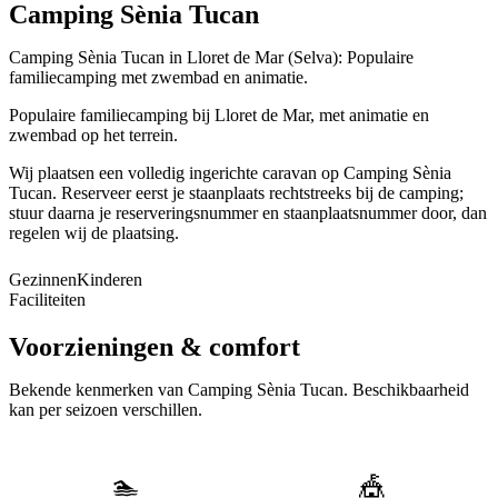
Camping Sènia Tucan
Camping Sènia Tucan in Lloret de Mar (Selva): Populaire
familiecamping met zwembad en animatie.
Populaire familiecamping bij Lloret de Mar, met animatie en
zwembad op het terrein.
Wij plaatsen een volledig ingerichte caravan op Camping Sènia
Tucan. Reserveer eerst je staanplaats rechtstreeks bij de camping;
stuur daarna je reserveringsnummer en staanplaatsnummer door, dan
regelen wij de plaatsing.
Gezinnen
Kinderen
Faciliteiten
Voorzieningen & comfort
Bekende kenmerken van
Camping Sènia Tucan
. Beschikbaarheid
kan per seizoen verschillen.
🏊
🎪